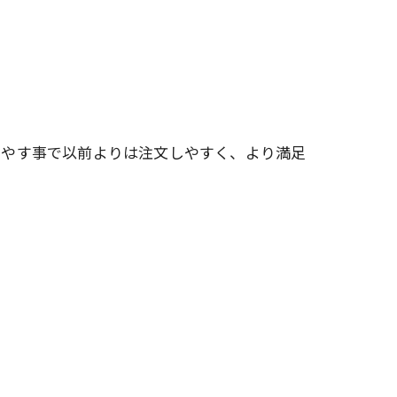
増やす事で以前よりは注文しやすく、より満足