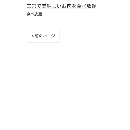
三宮で美味しいお肉を食べ放題
食べ放題
< 前のページ