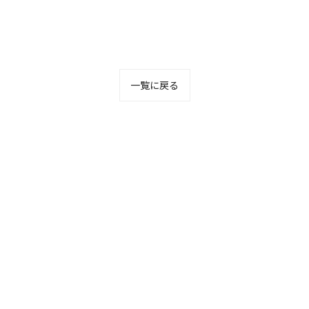
一覧に戻る