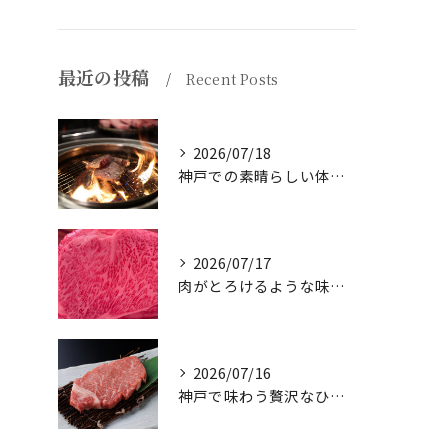
最近の投稿
Recent Posts
2026/07/18
神戸での素晴らしい体験をお探しですか？
2026/07/17
肉がとろけるような味わいを体験したことはありますか？
2026/07/16
神戸で味わう贅沢なひとときを。