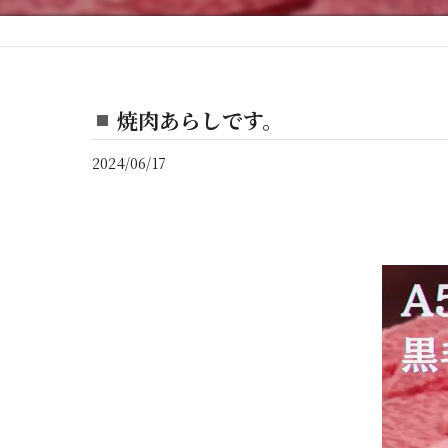
焼肉あらしです。
2024/06/17