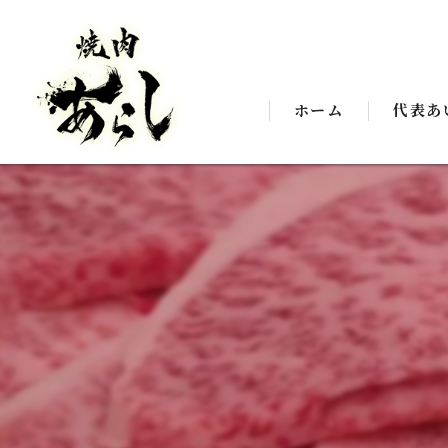
ホーム
代表あ