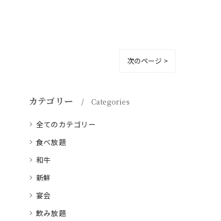
次のページ >
カテゴリー
Categories
全てのカテゴリー
食べ放題
和牛
新鮮
宴会
飲み放題