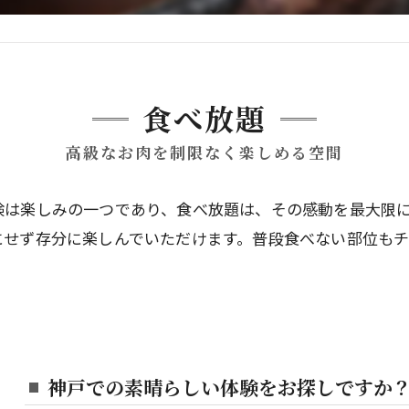
食べ放題
高級なお肉を制限なく楽しめる空間
験は楽しみの一つであり、食べ放題は、その感動を最大限
にせず存分に楽しんでいただけます。普段食べない部位も
神戸での素晴らしい体験をお探しですか