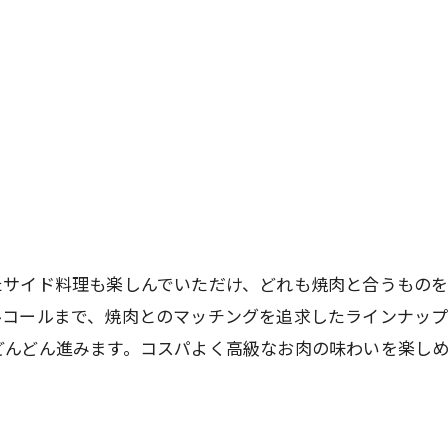
たサイド料理も楽しんでいただけ、どれも焼肉と合うものを
ルコールまで、焼肉とのマッチングを追求したラインナップ
どんどん進みます。コスパよく高級なお肉の味わいを楽し