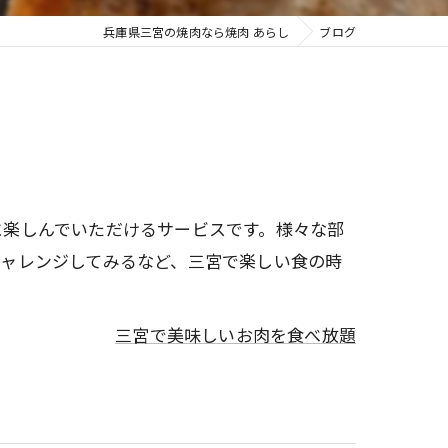
兵庫県三宮の焼肉なら焼肉 あらし
ブログ
に楽しんでいただけるサービスです。様々な部
チャレンジしてみるなど、三宮で楽しい食の時
三宮で美味しいお肉を食べ放題
？