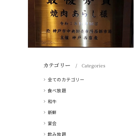
カテゴリー
Categories
全てのカテゴリー
食べ放題
和牛
新鮮
宴会
飲み放題