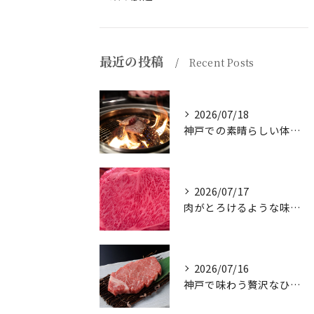
最近の投稿
Recent Posts
2026/07/18
神戸での素晴らしい体験をお探しですか？
2026/07/17
肉がとろけるような味わいを体験したことはありますか？
2026/07/16
神戸で味わう贅沢なひとときを。