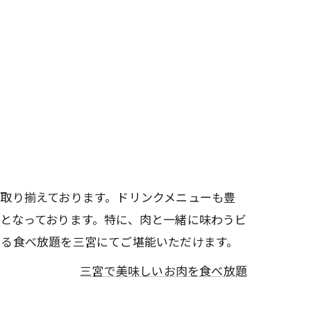
取り揃えております。ドリンクメニューも豊
となっております。特に、肉と一緒に味わうビ
める食べ放題を三宮にてご堪能いただけます。
三宮で美味しいお肉を食べ放題