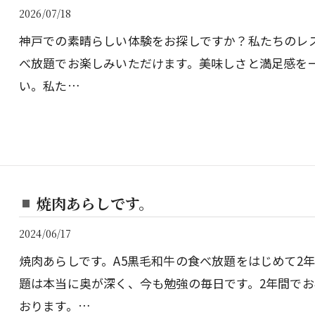
2026/07/18
神戸での素晴らしい体験をお探しですか？私たちのレ
べ放題でお楽しみいただけます。美味しさと満足感を
い。私た…
焼肉あらしです。
2024/06/17
焼肉あらしです。A5黒毛和牛の食べ放題をはじめて2
題は本当に奥が深く、今も勉強の毎日です。2年間でお
おります。…