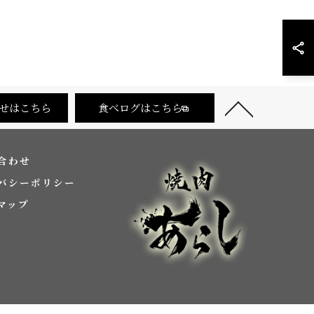
せはこちら
食べログはこちら
合わせ
バシーポリシー
マップ