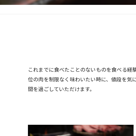
これまでに食べたことのないものを食べる経
位の肉を制限なく味わいたい時に、値段を気
間を過ごしていただけます。