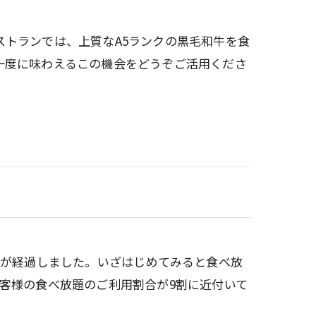
ストランでは、上質なA5ランクの黒毛和牛を食
一度に味わえるこの機会をどうぞご活用くださ
年が経過しました。いざはじめてみると食べ放
客様の食べ放題のご利用割合が9割に近付いて