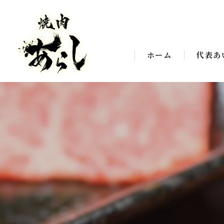
ホーム
代表あ