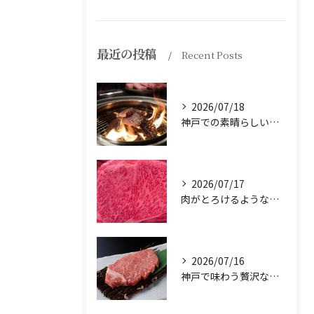
最近の投稿
Recent Posts
2026/07/18
神戸での素晴らしい体験をお探しですか？
2026/07/17
肉がとろけるような味わいを体験したことはありますか？
2026/07/16
神戸で味わう贅沢なひとときを。