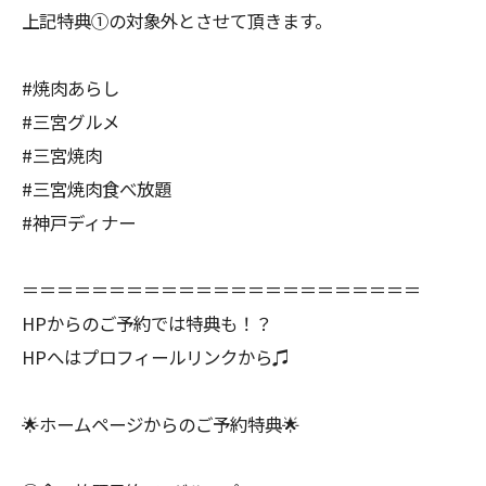
上記特典①の対象外とさせて頂きます。
#焼肉あらし
#三宮グルメ
#三宮焼肉
#三宮焼肉食べ放題
#神戸ディナー
＝＝＝＝＝＝＝＝＝＝＝＝＝＝＝＝＝＝＝＝＝＝＝
HPからのご予約では特典も！？
HPへはプロフィールリンクから♫
🌟ホームページからのご予約特典🌟