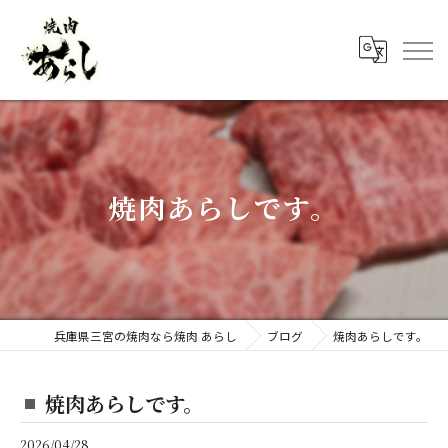
焼肉あらしです。
兵庫県三宮の焼肉なら焼肉 あらし
ブログ
焼肉あらしです。
焼肉あらしです。
2026/04/28