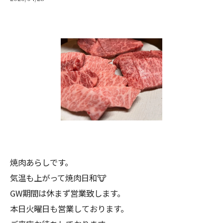
焼肉あらしです。
気温も上がって焼肉日和🐮
GW期間は休まず営業致します。
本日火曜日も営業しております。