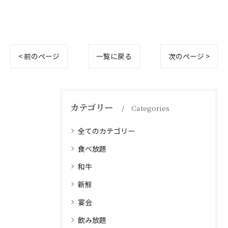
< 前のページ
一覧に戻る
次のページ >
カテゴリー
Categories
全てのカテゴリー
食べ放題
和牛
新鮮
宴会
飲み放題