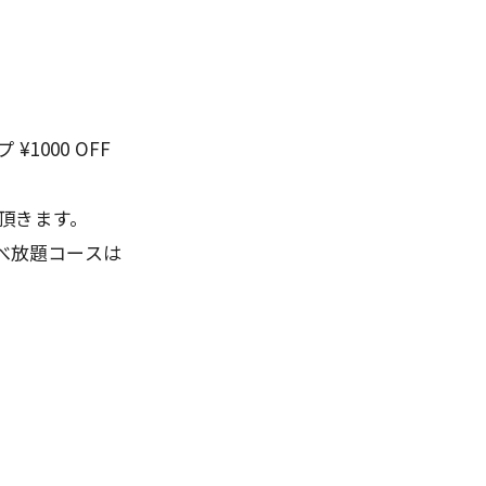
1000 OFF
頂きます。
食べ放題コースは