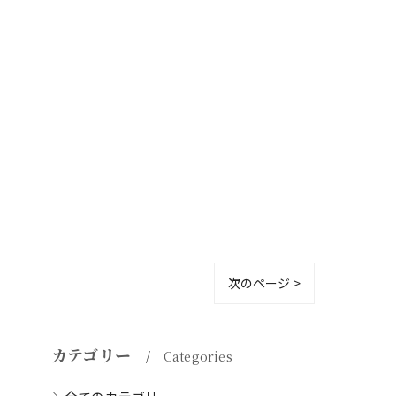
次のページ >
カテゴリー
Categories