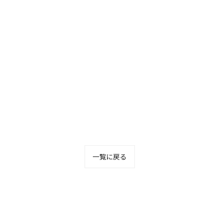
一覧に戻る