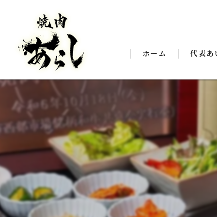
ホーム
代表あ