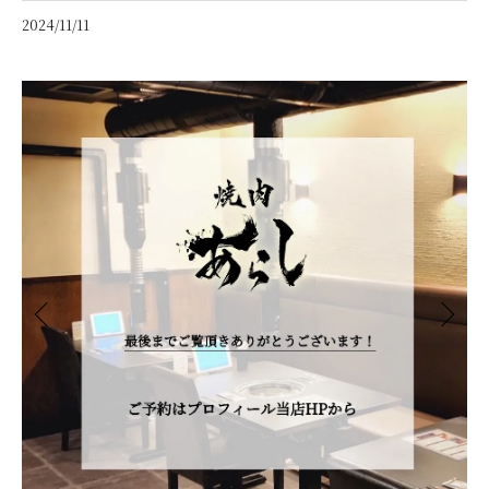
2024/11/11