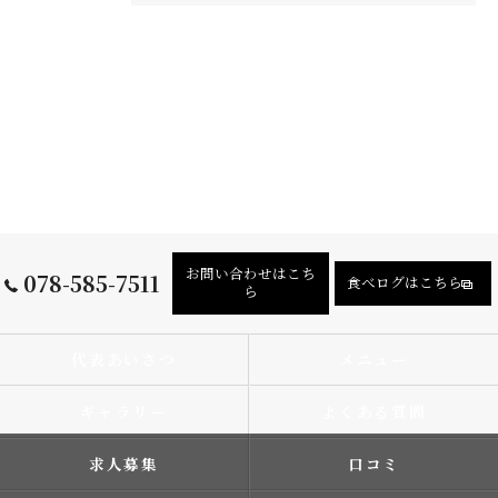
お問い合わせはこち
078-585-7511
食べログはこちら
ら
代表あいさつ
メニュー
ギャラリー
よくある質問
求人募集
口コミ