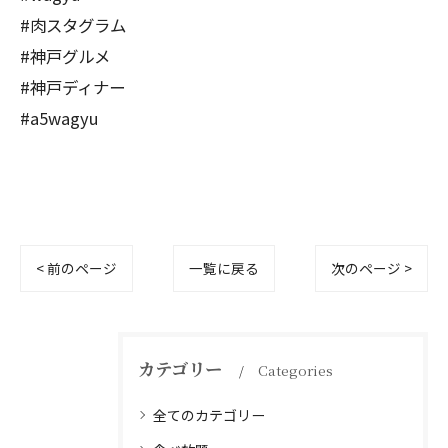
#肉スタグラム
#神戸グルメ
#神戸ディナー
#a5wagyu
< 前のページ
一覧に戻る
次のページ >
カテゴリー
Categories
全てのカテゴリー