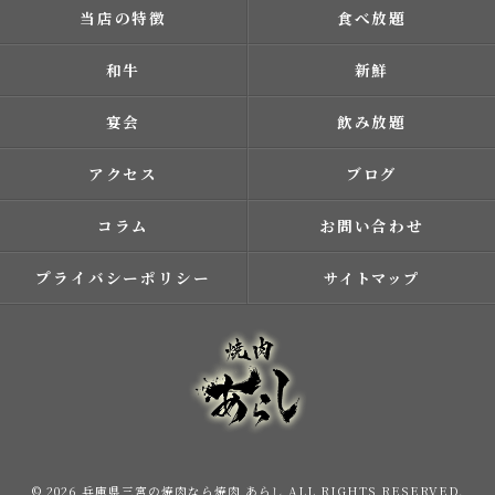
当店の特徴
食べ放題
和牛
新鮮
宴会
飲み放題
アクセス
ブログ
コラム
お問い合わせ
プライバシーポリシー
サイトマップ
© 2026 兵庫県三宮の焼肉なら焼肉 あらし ALL RIGHTS RESERVED.