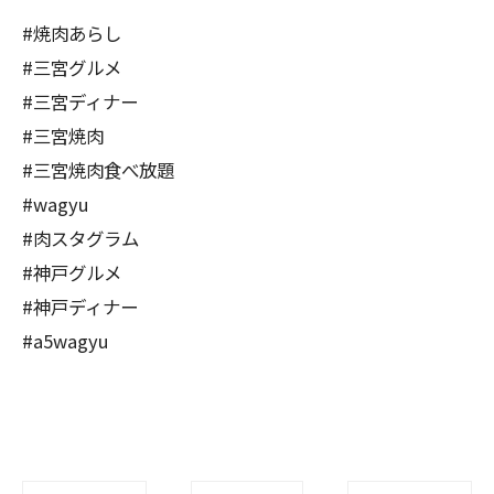
#焼肉あらし
#三宮グルメ
#三宮ディナー
#三宮焼肉
#三宮焼肉食べ放題
#wagyu
#肉スタグラム
#神戸グルメ
#神戸ディナー
#a5wagyu