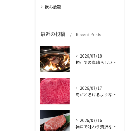
飲み放題
最近の投稿
Recent Posts
2026/07/18
神戸での素晴らしい体験をお探しですか？
2026/07/17
肉がとろけるような味わいを体験したことはありますか？
2026/07/16
神戸で味わう贅沢なひとときを。