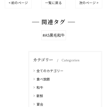
< 前のページ
一覧に戻る
次のページ >
関連タグ
#A5黒毛和牛
カテゴリー
Categories
全てのカテゴリー
食べ放題
和牛
新鮮
宴会