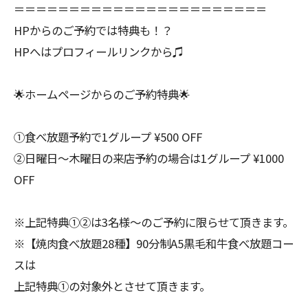
＝＝＝＝＝＝＝＝＝＝＝＝＝＝＝＝＝＝＝＝＝＝＝
HPからのご予約では特典も！？
HPへはプロフィールリンクから♫
🌟ホームページからのご予約特典🌟
①食べ放題予約で1グループ ¥500 OFF
②日曜日〜木曜日の来店予約の場合は1グループ ¥1000
OFF
※上記特典①②は3名様〜のご予約に限らせて頂きます。
※【焼肉食べ放題28種】90分制A5黒毛和牛食べ放題コー
スは
上記特典①の対象外とさせて頂きます。