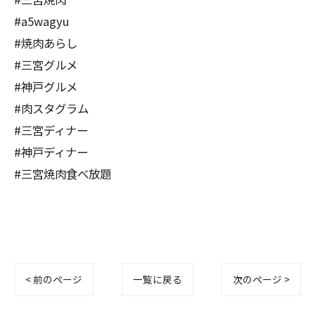
#a5wagyu
#焼肉あらし
#三宮グルメ
#神戸グルメ
#肉スタグラム
#三宮ディナー
#神戸ディナー
#三宮焼肉食べ放題
< 前のページ
一覧に戻る
次のページ >