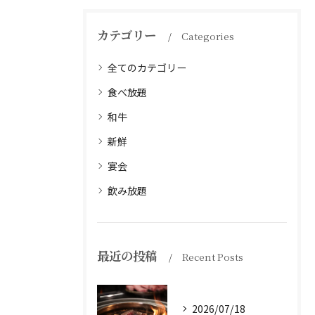
カテゴリー
Categories
全てのカテゴリー
食べ放題
和牛
新鮮
宴会
飲み放題
最近の投稿
Recent Posts
2026/07/18