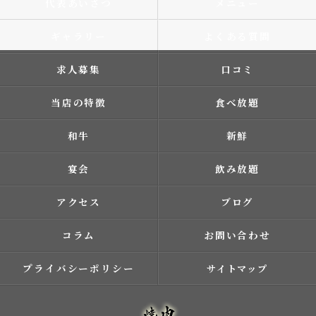
代表あいさつ
メニュー
ギャラリー
よくある質問
求人募集
口コミ
当店の特徴
食べ放題
和牛
新鮮
宴会
飲み放題
アクセス
ブログ
コラム
お問い合わせ
プライバシーポリシー
サイトマップ