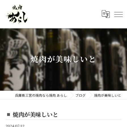
焼肉が美味しいと
兵庫県三宮の焼肉なら焼肉 あらし
ブログ
焼肉が美味しいと
焼肉が美味しいと
2024/07/12