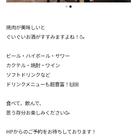
焼肉が美味しいと
ぐいぐいお酒がすすみますよね！🍶
ビール・ハイボール・サワー
カクテル・焼酎・ワイン
ソフトドリンクなど
ドリンクメニューも超豊富！🙌🏼
食べて、飲んで、
思う存分お楽しみください🥳
HPからのご予約をお待ちしております！