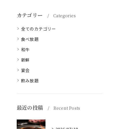
カテゴリー
Categories
全てのカテゴリー
食べ放題
和牛
新鮮
宴会
飲み放題
最近の投稿
Recent Posts