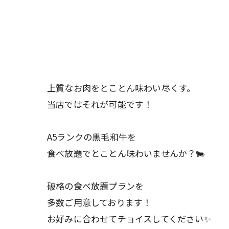
上質なお肉をとことん味わい尽くす。
当店ではそれが可能です！
A5ランクの黒毛和牛を
食べ放題でとことん味わいませんか？🐄
破格の食べ放題プランを
多数ご用意しております！
お好みに合わせてチョイスしてください✨