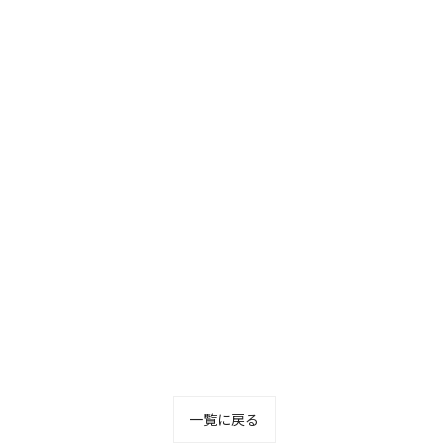
一覧に戻る