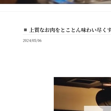
上質なお肉をとことん味わい尽く
2024/05/06