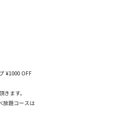
1000 OFF
頂きます。
食べ放題コースは