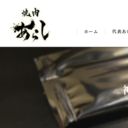
ホーム
代表あ