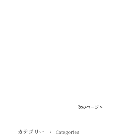
次のページ >
カテゴリー
Categories