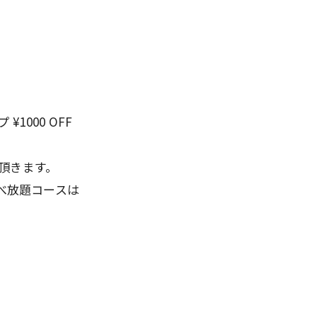
1000 OFF
頂きます。
食べ放題コースは