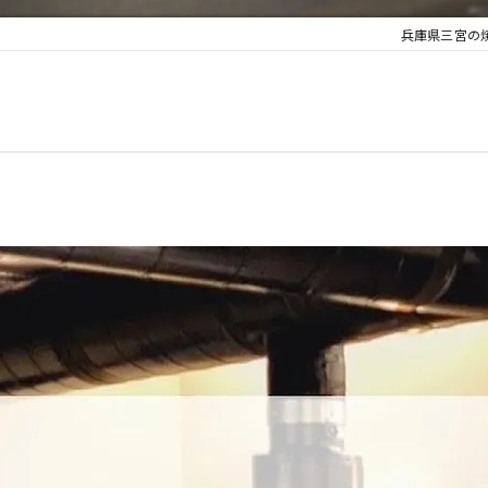
兵庫県三宮の