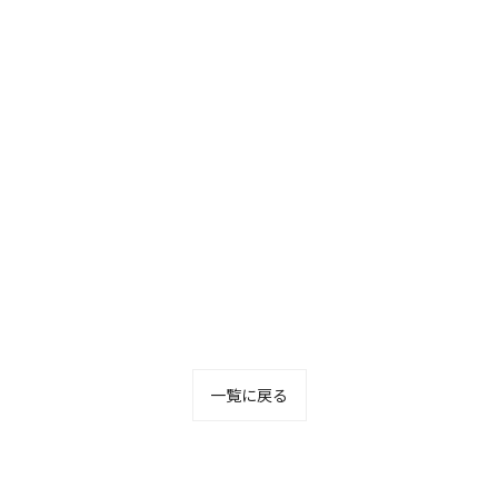
一覧に戻る