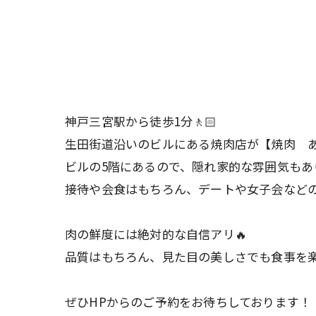
神戸三宮駅から徒歩1分🚶🏻
生田街道沿いのビルにある焼肉店が【焼肉 あ
ビルの5階にあるので、隠れ家的な雰囲気もあ
接待や会食はもちろん、デートや女子会などの
肉の鮮度には絶対的な自信アリ🔥
品質はもちろん、見た目の美しさでも食事を
ぜひHPからのご予約をお待ちしております！