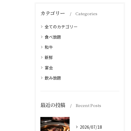
カテゴリー
Categories
全てのカテゴリー
食べ放題
和牛
新鮮
宴会
飲み放題
最近の投稿
Recent Posts
2026/07/18