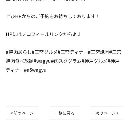
ぜひHPからのご予約をお待ちしております！
HPにはプロフィールリンクから🎵♩
#焼肉あらし#三宮グルメ#三宮ディナー#三宮焼肉#三宮
焼肉食べ放題#wagyu#肉スタグラム#神戸グルメ#神戸
ディナー#a5wagyu
< 前のページ
一覧に戻る
次のページ >