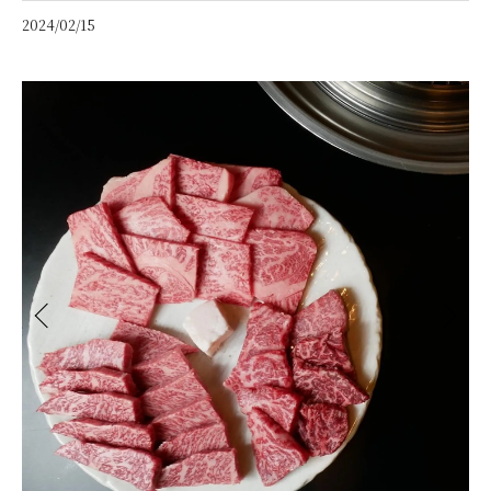
2024/02/15