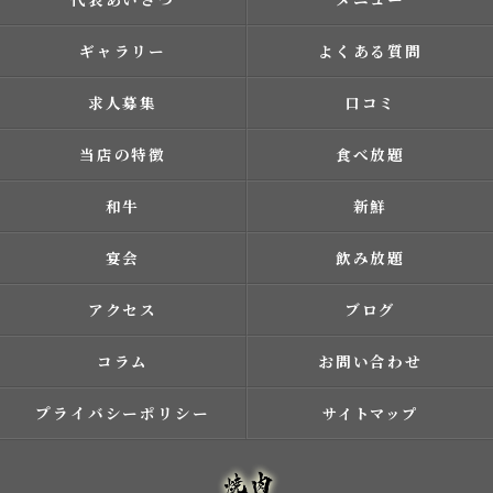
ギャラリー
よくある質問
求人募集
口コミ
当店の特徴
食べ放題
和牛
新鮮
宴会
飲み放題
アクセス
ブログ
コラム
お問い合わせ
プライバシーポリシー
サイトマップ