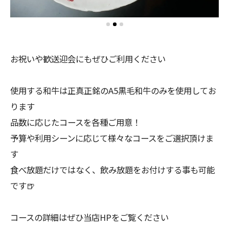
お祝いや歓送迎会にもぜひご利用ください
使用する和牛は正真正銘のA5黒毛和牛のみを使用してお
ります
品数に応じたコースを各種ご用意！
予算や利用シーンに応じて様々なコースをご選択頂けま
す
食べ放題だけではなく、飲み放題をお付けする事も可能
です🍺
コースの詳細はぜひ当店HPをご覧ください