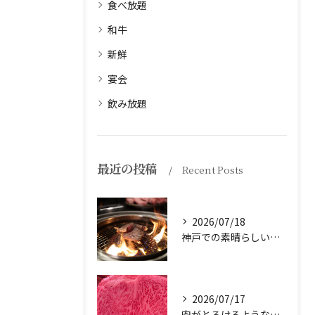
食べ放題
和牛
新鮮
宴会
飲み放題
最近の投稿
Recent Posts
2026/07/18
神戸での素晴らしい体験をお探しですか？
2026/07/17
肉がとろけるような味わいを体験したことはありますか？