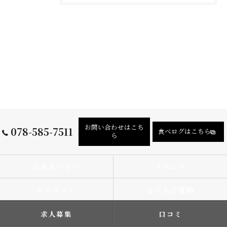
お問い合わせはこち
078-585-7511
食べログはこちら
ら
代表あいさつ
メニュー
ギャラリー
よくある質問
求人募集
口コミ