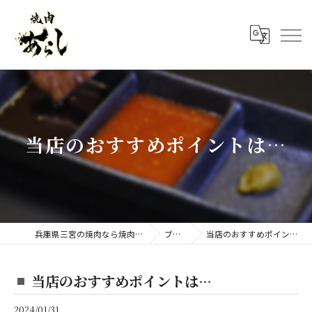
当店のおすすめポイントは…
兵庫県三宮の焼肉なら焼肉 あらし
ブログ
当店のおすすめポイントは…
当店のおすすめポイントは…
2024/01/31