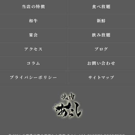
当店の特徴
食べ放題
和牛
新鮮
宴会
飲み放題
アクセス
ブログ
コラム
お問い合わせ
プライバシーポリシー
サイトマップ