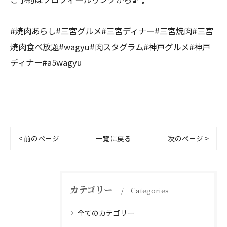
#焼肉あらし#三宮グルメ#三宮ディナー#三宮焼肉#三宮
焼肉食べ放題#wagyu#肉スタグラム#神戸グルメ#神戸
ディナー#a5wagyu
< 前のページ
一覧に戻る
次のページ >
カテゴリー
Categories
全てのカテゴリー