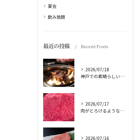
宴会
飲み放題
最近の投稿
Recent Posts
2026/07/18
神戸での素晴らしい体験をお探しですか？
2026/07/17
肉がとろけるような味わいを体験したことはありますか？
2026/07/16