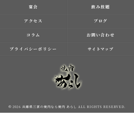
宴会
飲み放題
アクセス
ブログ
コラム
お問い合わせ
プライバシーポリシー
サイトマップ
© 2026 兵庫県三宮の焼肉なら焼肉 あらし ALL RIGHTS RESERVED.