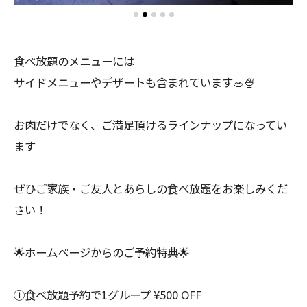
食べ放題のメニューには
サイドメニューやデザートも含まれています🥗🍨
お肉だけでなく、ご満足頂けるラインナップになってい
ます
ぜひご家族・ご友人とあらしの食べ放題をお楽しみくだ
さい！
🌟ホームページからのご予約特典🌟
①食べ放題予約で1グループ ¥500 OFF