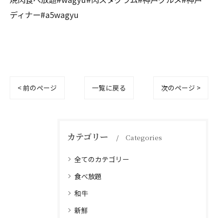
ディナー#a5wagyu
< 前のページ
一覧に戻る
次のページ >
カテゴリー
Categories
全てのカテゴリー
食べ放題
和牛
新鮮