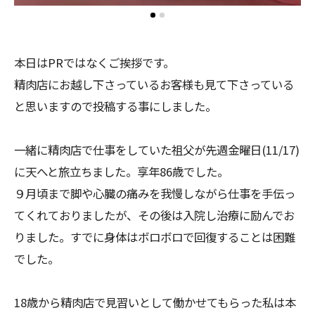
本日はPRではなくご挨拶です。
精肉店にお越し下さっているお客様も見て下さっている
と思いますので投稿する事にしました。
一緒に精肉店で仕事をしていた祖父が先週金曜日(11/17)
に天へと旅立ちました。享年86歳でした。
９月頃まで脚や心臓の痛みを我慢しながら仕事を手伝っ
てくれておりましたが、その後は入院し治療に励んでお
りました。すでに身体はボロボロで回復することは困難
でした。
18歳から精肉店で見習いとして働かせてもらった私は本