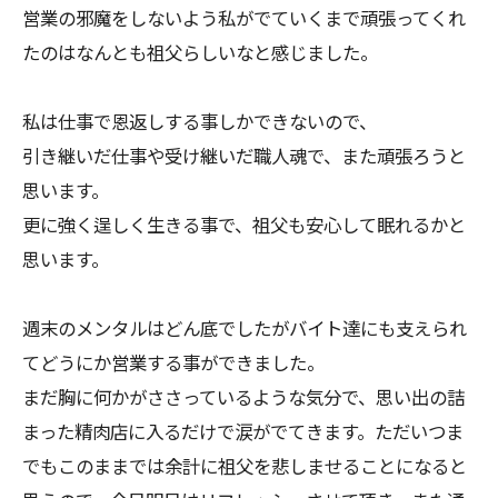
営業の邪魔をしないよう私がでていくまで頑張ってくれ
たのはなんとも祖父らしいなと感じました。
私は仕事で恩返しする事しかできないので、
引き継いだ仕事や受け継いだ職人魂で、また頑張ろうと
思います。
更に強く逞しく生きる事で、祖父も安心して眠れるかと
思います。
週末のメンタルはどん底でしたがバイト達にも支えられ
てどうにか営業する事ができました。
まだ胸に何かがささっているような気分で、思い出の詰
まった精肉店に入るだけで涙がでてきます。ただいつま
でもこのままでは余計に祖父を悲しませることになると