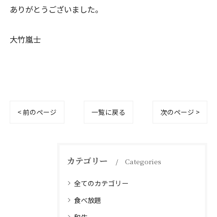
ありがとうございました。
大竹嵐士
< 前のページ
一覧に戻る
次のページ >
カテゴリー
Categories
全てのカテゴリー
食べ放題