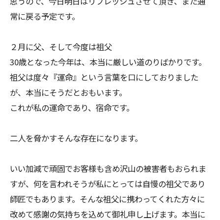
思うので、今日明日はリフレッシュさせて頂き、また通
常に戻る予定です。
２月に父、そして今度は祖父
30歳となった今年は、本当に厳しい道のりばかりです。
祖父は度々『運命』という言葉を口にしておりました
が、本当にそうだとおもいます。
これが私の運命であり、宿命です。
二人を脅かすそんな存在になります。
いい加減で頑固でお客様も含め沢山の被害者もおられま
すが、何を言われそうが私にとっては自慢の祖父であり
師匠でもあります。そんな祖父に携わってくれた方々に
改めて感謝の気持ちを込めて御礼申し上げます。本当に