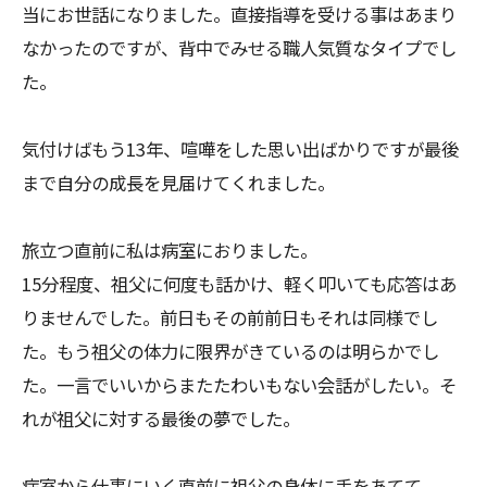
当にお世話になりました。直接指導を受ける事はあまり
なかったのですが、背中でみせる職人気質なタイプでし
た。
気付けばもう13年、喧嘩をした思い出ばかりですが最後
まで自分の成長を見届けてくれました。
旅立つ直前に私は病室におりました。
15分程度、祖父に何度も話かけ、軽く叩いても応答はあ
りませんでした。前日もその前前日もそれは同様でし
た。もう祖父の体力に限界がきているのは明らかでし
た。一言でいいからまたたわいもない会話がしたい。そ
れが祖父に対する最後の夢でした。
病室から仕事にいく直前に祖父の身体に手をあてて、