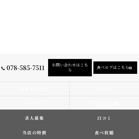
お問い合わせはこち
078-585-7511
食べログはこちら
ら
代表あいさつ
メニュー
ギャラリー
よくある質問
求人募集
口コミ
当店の特徴
食べ放題