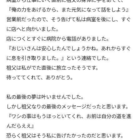
『俺の力をあげるから、また元気になって話をしよう』
営業前だったので、そう告げて私は病室を後にし、すぐ
に店へと向かいました。
店につくとすぐに病院から電話がありました。
『おじいさんは安心したんでしょうかね。あれからすぐ
に息を引き取りました。』という連絡でした。
祖父は私がでた直後に旅立ったそうです。
待っててくれて、ありがとう。
私の最後の夢は叶いませんでした。
しかし祖父なりの最後のメッセージだったと思います。
『ワシの事はもうほっといてくれ、お前は自分の道を進
んだらええ』
恐らく祖父はそう私に告げたかったのだと思います。