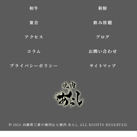
和牛
新鮮
宴会
飲み放題
アクセス
ブログ
コラム
お問い合わせ
プライバシーポリシー
サイトマップ
© 2026 兵庫県三宮の焼肉なら焼肉 あらし ALL RIGHTS RESERVED.