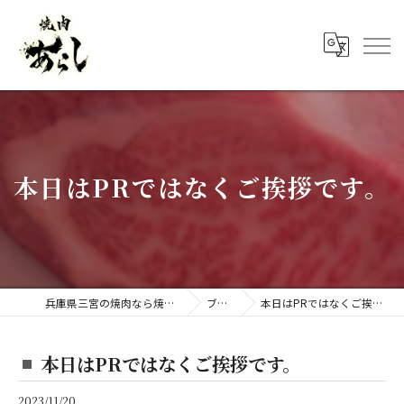
本日はPRではなくご挨拶です。
兵庫県三宮の焼肉なら焼肉 あらし
ブログ
本日はPRではなくご挨拶です。
本日はPRではなくご挨拶です。
2023/11/20