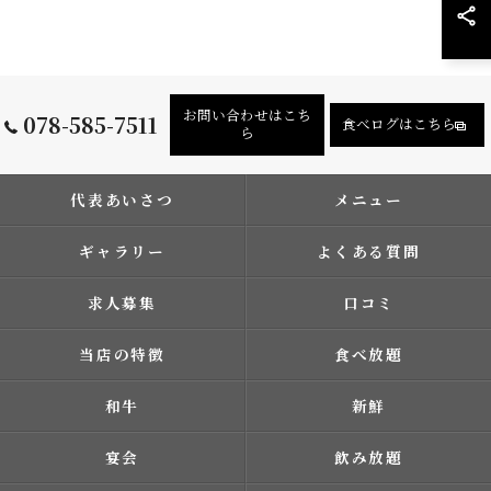
お問い合わせはこち
078-585-7511
食べログはこちら
ら
代表あいさつ
メニュー
ギャラリー
よくある質問
求人募集
口コミ
当店の特徴
食べ放題
和牛
新鮮
宴会
飲み放題