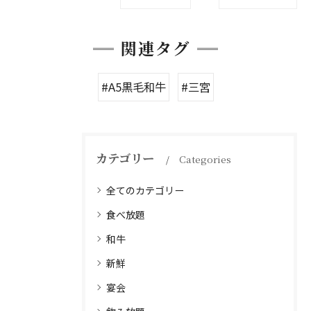
関連タグ
#A5黒毛和牛
#三宮
カテゴリー
Categories
全てのカテゴリー
食べ放題
和牛
新鮮
宴会