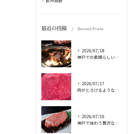
飲み放題
最近の投稿
Recent Posts
2026/07/18
神戸での素晴らしい体験をお探しですか？
2026/07/17
肉がとろけるような味わいを体験したことはありますか？
2026/07/16
神戸で味わう贅沢なひとときを。