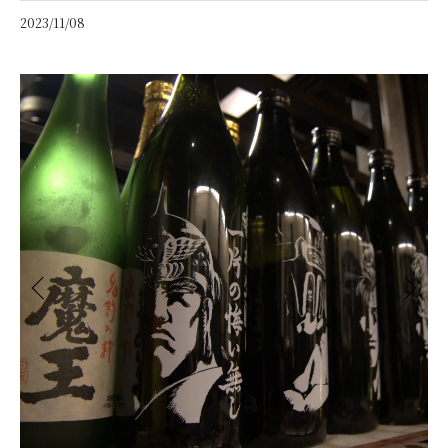
2023/11/08